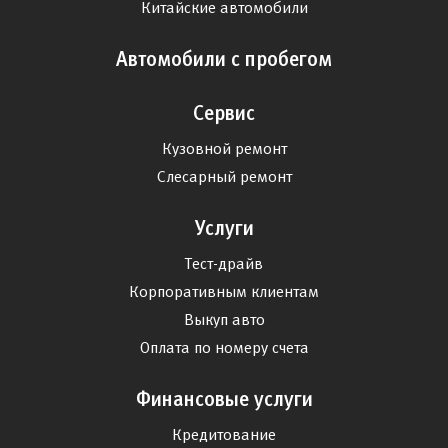
Китайские автомобили
Автомобили с пробегом
Сервис
Кузовной ремонт
Слесарный ремонт
Услуги
Тест-драйв
Корпоративным клиентам
Выкуп авто
Оплата по номеру счета
Финансовые услуги
Кредитование