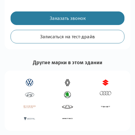
Заказать звонок
Записаться на тест-драйв
Другие марки в этом здании