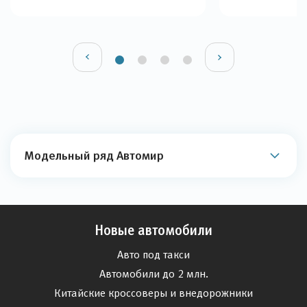
Модельный ряд Автомир
Новые автомобили
Авто под такси
Автомобили до 2 млн.
Китайские кроссоверы и внедорожники