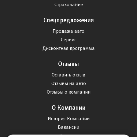
Страхование
Спецпредложения
Продажа авто
Сервис
Дисконтная программа
Отзывы
Оставить отзыв
Отзывы на авто
Отзывы о компании
О Компании
История Компании
Вакансии
Новости