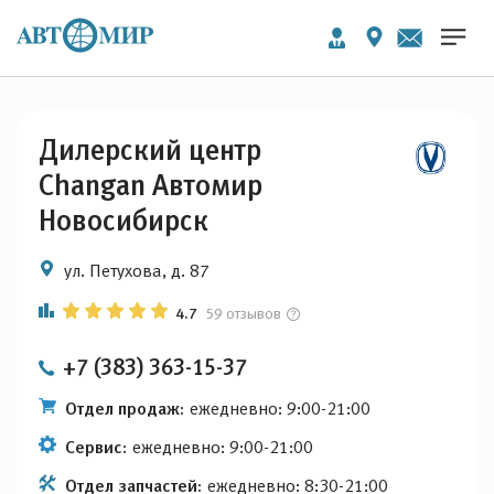
Дилерский центр
Changan Автомир
Новосибирск
ул. Петухова, д. 87
4.7
59 отзывов
+7 (383) 363-15-37
Отдел продаж:
ежедневно: 9:00-21:00
Сервис:
ежедневно: 9:00-21:00
Отдел запчастей:
ежедневно: 8:30-21:00