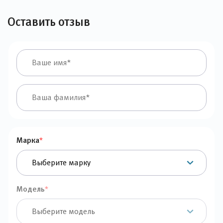
Оставить отзыв
Марка
*
Модель
*