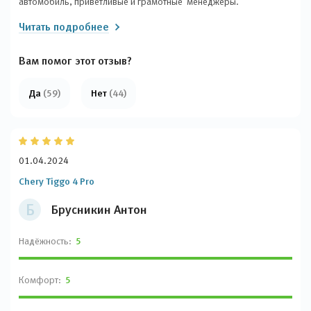
автомобиль, приветливые и грамотные менеджеры.
Читать подробнее
Вам помог этот отзыв?
Да
(59)
Нет
(44)
01.04.2024
Chery Tiggo 4 Pro
Б
Брусникин Антон
Надёжность:
5
Комфорт:
5