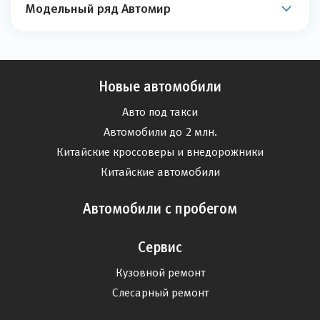
Модельный ряд Автомир
Новые автомобили
Авто под такси
Автомобили до 2 млн.
Китайские кроссоверы и внедорожники
Китайские автомобили
Автомобили с пробегом
Сервис
Кузовной ремонт
Слесарный ремонт