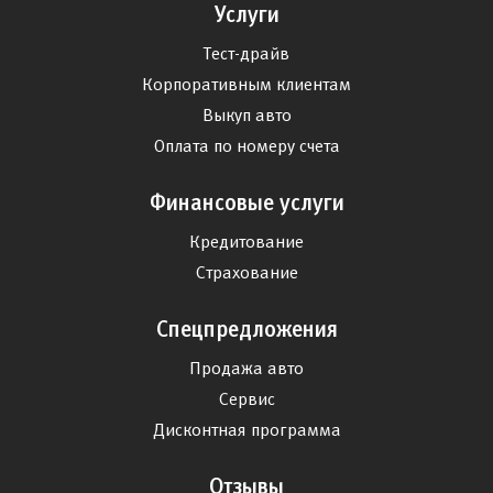
Услуги
Тест-драйв
Корпоративным клиентам
Выкуп авто
Оплата по номеру счета
Финансовые услуги
Кредитование
Страхование
Спецпредложения
Продажа авто
Сервис
Дисконтная программа
Отзывы