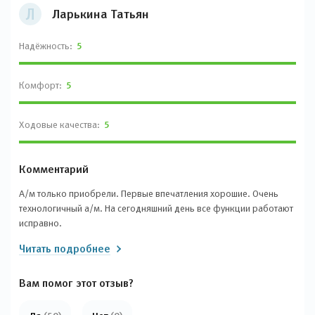
Л
Ларькина Татьян
Надёжность:
5
Комфорт:
5
Ходовые качества:
5
Комментарий
А/м только приобрели. Первые впечатления хорошие. Очень
технологичный а/м. На сегодняшний день все функции работают
исправно.
Читать подробнее
Вам помог этот отзыв?