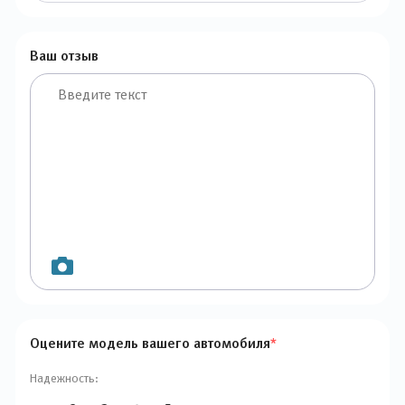
Ваш отзыв
Оцените модель вашего автомобиля
*
Надежность: