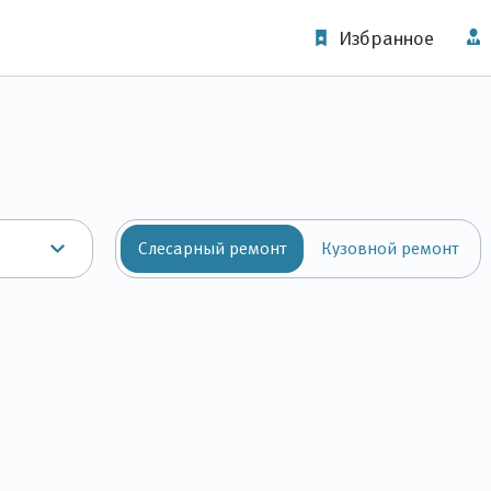
Избранное
Слесарный ремонт
Кузовной ремонт