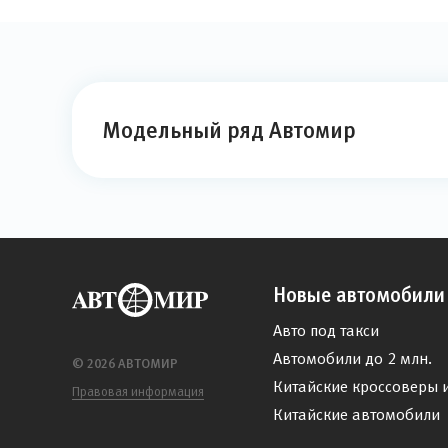
Модельный ряд Автомир
Новые автомобили
Авто под такси
Автомобили до 2 млн.
© 2026 АВТОМИР
Китайские кроссоверы 
Правовая информация
Китайские автомобили