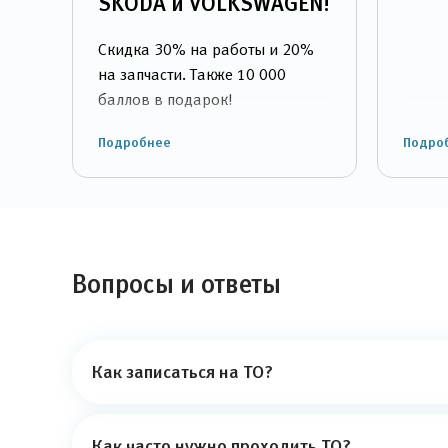
SKODA и VOLKSWAGEN!
Скидка 30% на работы и 20%
на запчасти. Также 10 000
баллов в подарок!
Подробнее
Подро
Вопросы и ответы
Как записаться на ТО?
Как часто нужно проходить ТО?