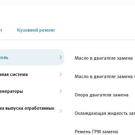
т
Кузовной ремонт
тель
Масло в двигателе замена
вная система
Масло в двигателе замена 
генераторы
Опора двигателя замена
ма выпуска отработанных
Охлаждающая жидкость за
Ремень ГРМ замена