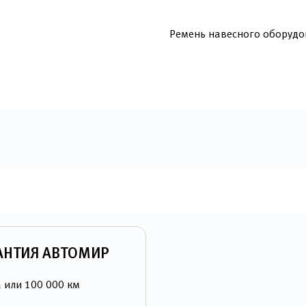
Ремень навесного оборудо
АНТИЯ АВТОМИР
а или 100 000 км