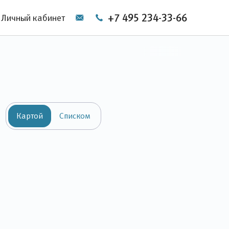
+7 495 234-33-66
Личный кабинет
Картой
Списком