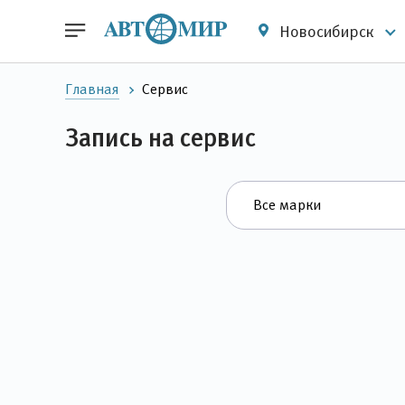
Новосибирск
Главная
Сервис
Запись на сервис
Все марки