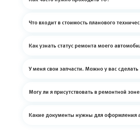
Что входит в стоимость планового техниче
Как узнать статус ремонта моего автомоби
У меня свои запчасти. Можно у вас сделать
Могу ли я присутствовать в ремонтной зон
Какие документы нужны для оформления 