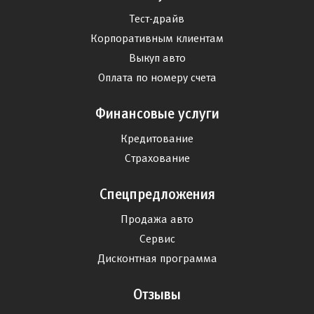
Тест-драйв
Корпоративным клиентам
Выкуп авто
Оплата по номеру счета
Финансовые услуги
Кредитование
Страхование
Спецпредложения
Продажа авто
Сервис
Дисконтная программа
Отзывы