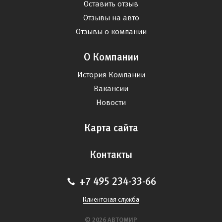
Оставить отзыв
Отзывы на авто
Отзывы о компании
О Компании
История Компании
Вакансии
Новости
Карта сайта
Контакты
+7 495 234-33-66
Клиентская служба
© 2026 АВТОМИР