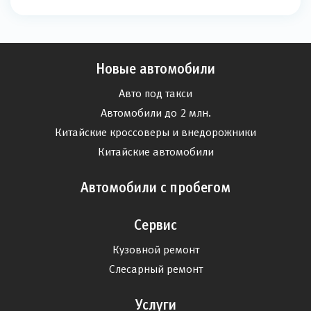
Новые автомобили
Авто под такси
Автомобили до 2 млн.
Китайские кроссоверы и внедорожники
Китайские автомобили
Автомобили с пробегом
Сервис
Кузовной ремонт
Слесарный ремонт
Услуги