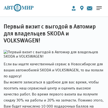
Первый визит с выгодой в Автомир
для владельцев SKODA и
VOLKSWAGEN!
Если вы ищете качественный сервис в Новосибирске для
ваших автомобилей SKODA и VOLKSWAGEN, то вы попали
по адресу!
Вы можете записаться в удобное для вас время, чтобы
посетить наш сервисный центр и оценить высокое
качество работ. Во время первого визита вы получите
скидку 30% на работы и 20% на запчасти. Помимо этого,
Вам будет начислено 10 000 подарочных баллов на