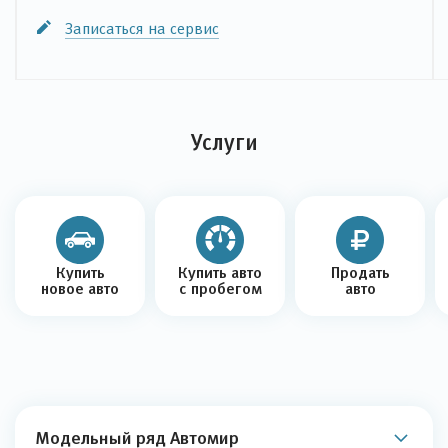
Записаться на сервис
Услуги
Купить
Купить авто
Продать
новое авто
с пробегом
авто
Модельный ряд Автомир