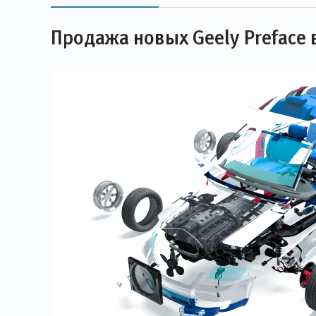
Продажа новых Geely Preface