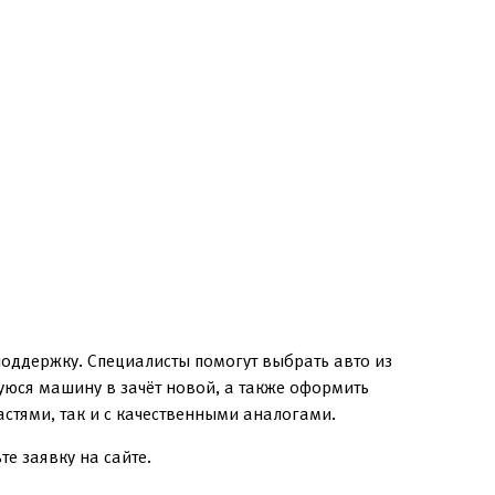
оддержку. Специалисты помогут выбрать авто из
уюся машину в зачёт новой, а также оформить
стями, так и с качественными аналогами.
е заявку на сайте.