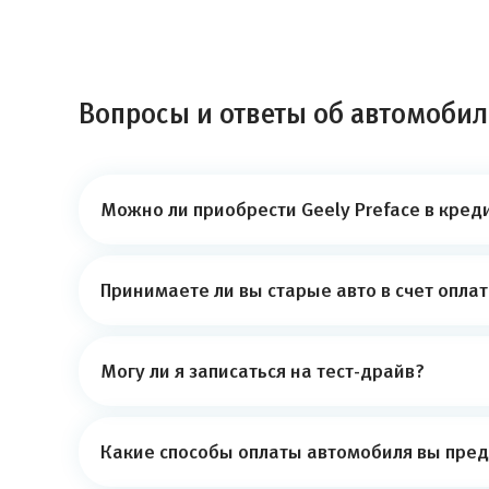
Вопросы и ответы об автомобиле
Можно ли приобрести Geely Preface в кред
Принимаете ли вы старые авто в счет опла
Могу ли я записаться на тест-драйв?
Какие способы оплаты автомобиля вы пред