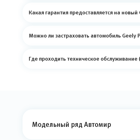
Какая гарантия предоставляется на новый 
Можно ли застраховать автомобиль Geely P
Где проходить техническое обслуживание (
Модельный ряд Автомир