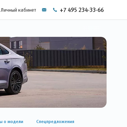
+7 495 234-33-66
Личный кабинет
ы о модели
Спецпредложения