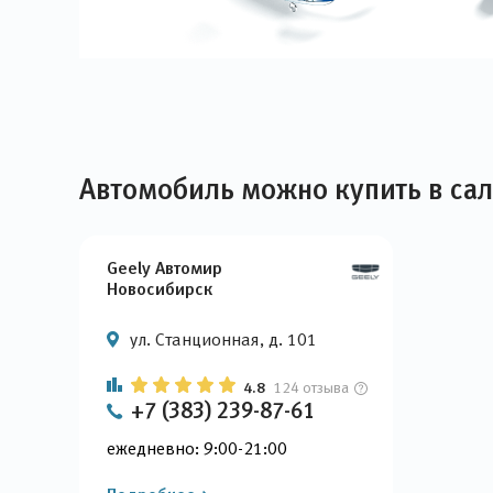
Автомобиль можно купить в са
Geely Автомир
Новосибирск
ул. Станционная, д. 101
4.8
124 отзыва
+7 (383) 239-87-61
ежедневно: 9:00-21:00