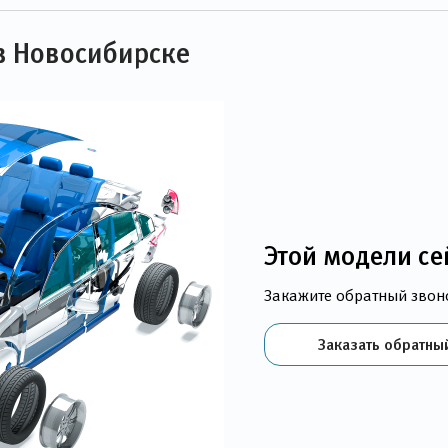
 в Новосибирске
Этой модели се
Закажите обратный звон
Заказать обратны