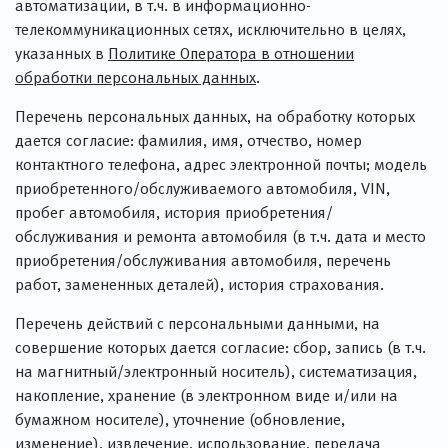
автоматизации, в т.ч. в информационно-
телекоммуникационных сетях, исключительно в целях,
указанных в
Политике Оператора в отношении
обработки персональных данных
.
Перечень персональных данных, на обработку которых
дается согласие: фамилия, имя, отчество, номер
контактного телефона, адрес электронной почты; модель
приобретенного/обслуживаемого автомобиля, VIN,
пробег автомобиля, история приобретения/
обслуживания и ремонта автомобиля (в т.ч. дата и место
приобретения/обслуживания автомобиля, перечень
работ, замененных деталей), история страхования.
Перечень действий с персональными данными, на
совершение которых дается согласие: сбор, запись (в т.ч.
на магнитный/электронный носитель), систематизация,
накопление, хранение (в электронном виде и/или на
бумажном носителе), уточнение (обновление,
изменение), извлечение, использование, передача