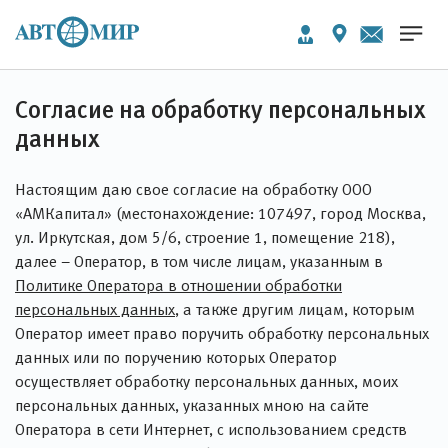
Согласие на обработку персональных
данных
Настоящим даю свое согласие на обработку ООО
«АМКапитал» (местонахождение: 107497, город Москва,
ул. Иркутская, дом 5/6, строение 1, помещение 218),
далее – Оператор, в том числе лицам, указанным в
Политике Оператора в отношении обработки
персональных данных
, а также другим лицам, которым
Оператор имеет право поручить обработку персональных
данных или по поручению которых Оператор
осуществляет обработку персональных данных, моих
персональных данных, указанных мною на сайте
Оператора в сети Интернет, с использованием средств