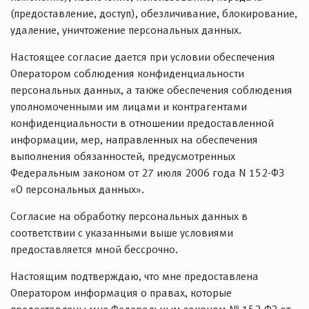
(предоставление, доступ), обезличивание, блокирование,
удаление, уничтожение персональных данных.
Настоящее согласие дается при условии обеспечения
Оператором соблюдения конфиденциальности
персональных данных, а также обеспечения соблюдения
уполномоченными им лицами и контрагентами
конфиденциальности в отношении предоставленной
информации, мер, направленных на обеспечения
выполнения обязанностей, предусмотренных
Федеральным законом от 27 июля 2006 года N 152-ФЗ
«О персональных данных».
Согласие на обработку персональных данных в
соответствии с указанными выше условиями
предоставляется мной бессрочно.
Настоящим подтверждаю, что мне предоставлена
Оператором информация о правах, которые