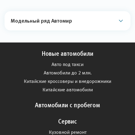
Модельный ряд Автомир
Новые автомобили
Авто под такси
Автомобили до 2 млн.
Китайские кроссоверы и внедорожники
Китайские автомобили
Автомобили с пробегом
Сервис
Кузовной ремонт