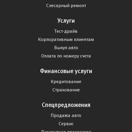
Слесарный ремонт
Услуги
Тест-драйв
Корпоративным клиентам
Выкуп авто
Оплата по номеру счета
Финансовые услуги
Кредитование
Страхование
Спецпредложения
Продажа авто
Сервис
Дисконтная программа