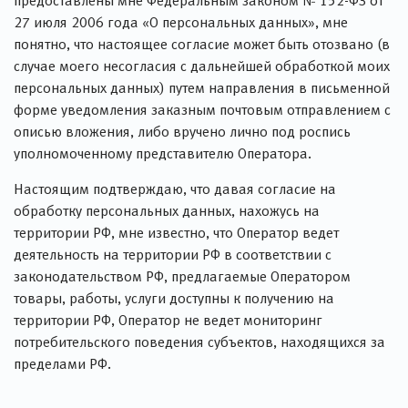
предоставлены мне Федеральным законом № 152-ФЗ от
27 июля 2006 года «О персональных данных», мне
понятно, что настоящее согласие может быть отозвано (в
случае моего несогласия с дальнейшей обработкой моих
персональных данных) путем направления в письменной
форме уведомления заказным почтовым отправлением с
описью вложения, либо вручено лично под роспись
уполномоченному представителю Оператора.
Настоящим подтверждаю, что давая согласие на
обработку персональных данных, нахожусь на
территории РФ, мне известно, что Оператор ведет
деятельность на территории РФ в соответствии с
законодательством РФ, предлагаемые Оператором
товары, работы, услуги доступны к получению на
территории РФ, Оператор не ведет мониторинг
потребительского поведения субъектов, находящихся за
пределами РФ.