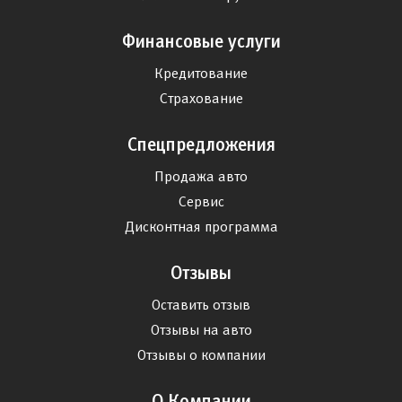
Финансовые услуги
Кредитование
Страхование
Спецпредложения
Продажа авто
Сервис
Дисконтная программа
Отзывы
Оставить отзыв
Отзывы на авто
Отзывы о компании
О Компании