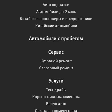
Авто под такси
Автомобили до 2 млн.
Китайские кроссоверы и внедорожники
Китайские автомобили
Автомобили с пробегом
Сервис
Кузовной ремонт
Слесарный ремонт
Услуги
Тест-драйв
Корпоративным клиентам
Выкуп авто
Оплата по номеру счета