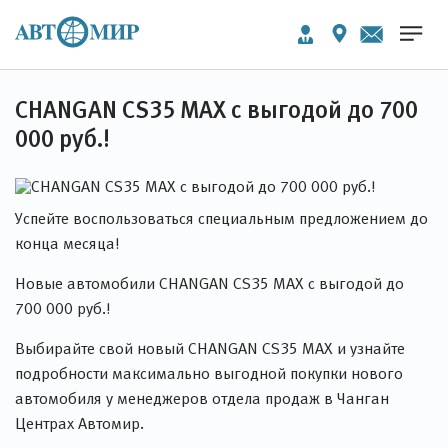
CHANGAN CS35 MAX с выгодой до 700
000 руб.!
Успейте воспользоваться специальным предложением до
конца месяца!
Новые автомобили CHANGAN CS35 MAX с выгодой до
700 000 руб.!
Выбирайте свой новый CHANGAN CS35 MAX и узнайте
подробности максимально выгодной покупки нового
автомобиля у менеджеров отдела продаж в Чанган
Центрах Автомир.