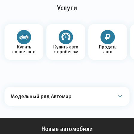
Услуги
Купить
Купить авто
Продать
новое авто
с пробегом
авто
Модельный ряд Автомир
Новые автомобили