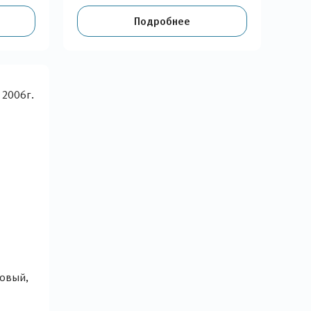
Подробнее
новый,