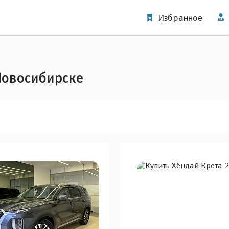
Избранное
 Новосибирске