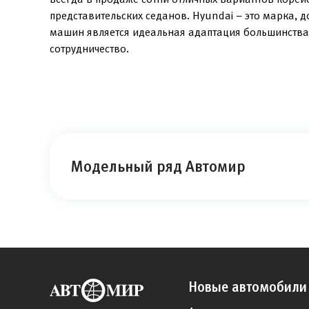
представительских седанов. Hyundai – это марка, 
машин является идеальная адаптация большинства
сотрудничество.
Модельный ряд Автомир
Новые автомобили