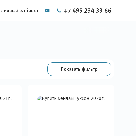
+7 495 234-33-66
Личный кабинет
Показать фильтр