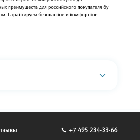
ных преимуществ для российского покупателя бу
ом. Гарантируем безопасное и комфортное
тзывы
+7 495 234-33-66