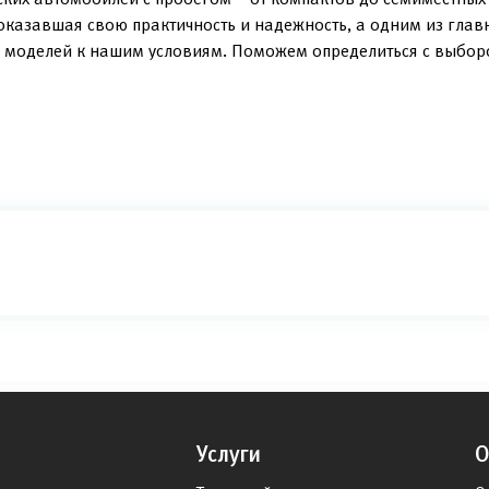
доказавшая свою практичность и надежность, а одним из глав
 моделей к нашим условиям. Поможем определиться с выбор
Услуги
О