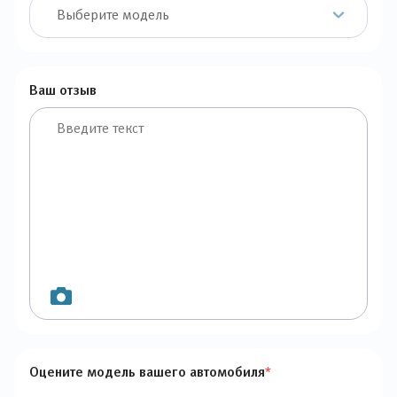
Ваш отзыв
Оцените модель вашего автомобиля
*