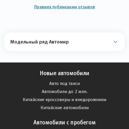
Правила публикации отзывов
Модельный ряд Автомир
Новые автомобили
Авто под такси
Автомобили до 2 млн.
Китайские кроссоверы и внедорожники
Китайские автомобили
Автомобили с пробегом