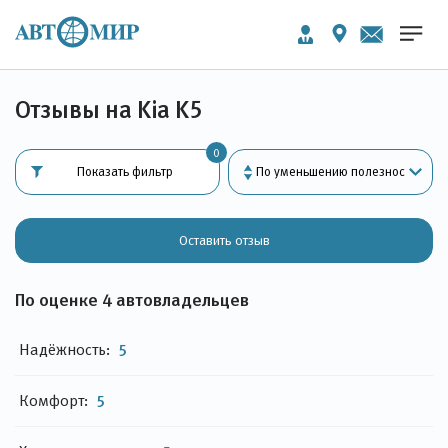
Отзывы на Kia K5
0
Показать фильтр
Оставить отзыв
По оценке 4 автовладельцев
Надёжность:
5
Комфорт:
5