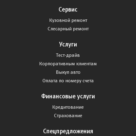
Сервис
Кузовной ремонт
Слесарный ремонт
Услуги
Тест-драйв
Корпоративным клиентам
Выкуп авто
Оплата по номеру счета
Финансовые услуги
Кредитование
Страхование
Спецпредложения