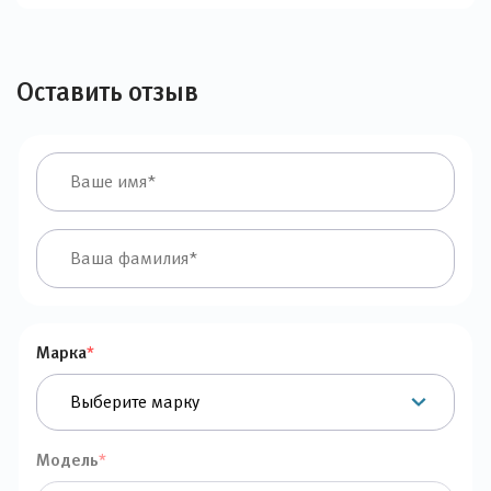
Оставить отзыв
Марка
*
Модель
*