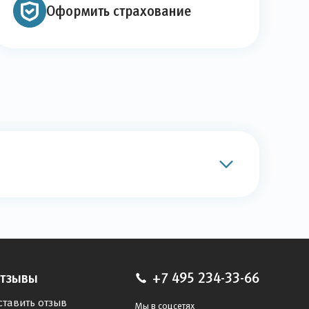
Оформить страхование
тзывы
+7 495 234-33-66
ставить отзыв
Мы в соцсетях