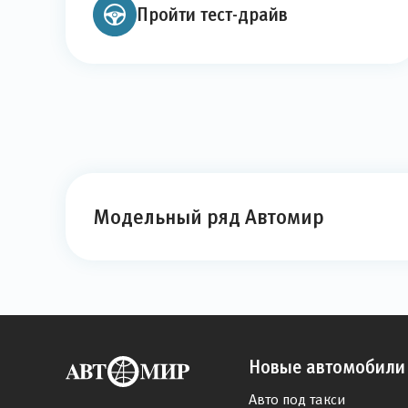
Пройти тест-драйв
Модельный ряд Автомир
Новые автомобили
Авто под такси