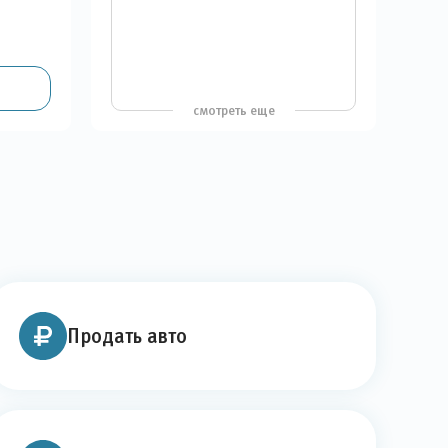
смотреть еще
Продать авто