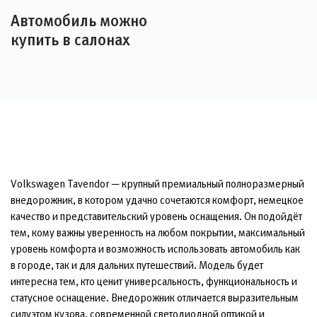
Автомобиль можно
купить в салонах
Volkswagen Tavendor — крупный премиальный полноразмерный
внедорожник, в котором удачно сочетаются комфорт, немецкое
качество и представительский уровень оснащения. Он подойдёт
тем, кому важны уверенность на любом покрытии, максимальный
уровень комфорта и возможность использовать автомобиль как
в городе, так и для дальних путешествий. Модель будет
интересна тем, кто ценит универсальность, функциональность и
статусное оснащение. Внедорожник отличается выразительным
силуэтом кузова, современной светодиодной оптикой и