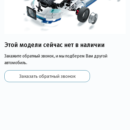
Этой модели сейчас нет в наличии
Закажите обратный звонок, и мы подберем Вам другой
автомобиль.
Заказать обратный звонок