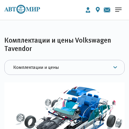
Комплектации и цены Volkswagen
Tavendor