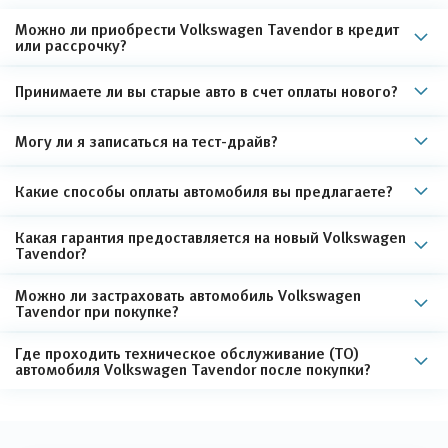
Можно ли приобрести Volkswagen Tavendor в кредит
или рассрочку?
Принимаете ли вы старые авто в счет оплаты нового?
Могу ли я записаться на тест-драйв?
Какие способы оплаты автомобиля вы предлагаете?
Какая гарантия предоставляется на новый Volkswagen
Tavendor?
Можно ли застраховать автомобиль Volkswagen
Tavendor при покупке?
Где проходить техническое обслуживание (ТО)
автомобиля Volkswagen Tavendor после покупки?