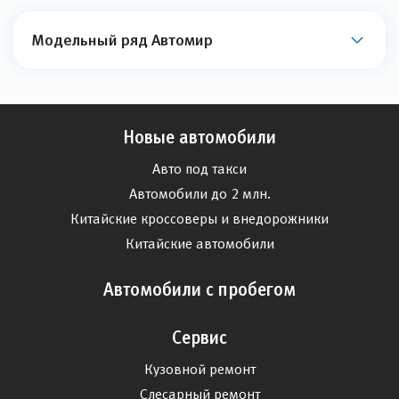
Модельный ряд Автомир
Новые автомобили
Авто под такси
Автомобили до 2 млн.
Китайские кроссоверы и внедорожники
Китайские автомобили
Автомобили с пробегом
Сервис
Кузовной ремонт
Слесарный ремонт