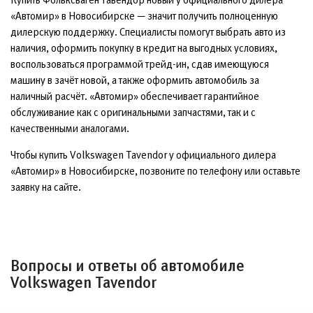
«Автомир» в Новосибирске — значит получить полноценную
дилерскую поддержку. Специалисты помогут выбрать авто из
наличия, оформить покупку в кредит на выгодных условиях,
воспользоваться программой трейд-ин, сдав имеющуюся
машину в зачёт новой, а также оформить автомобиль за
наличный расчёт. «Автомир» обеспечивает гарантийное
обслуживание как с оригинальными запчастями, так и с
качественными аналогами.
Чтобы купить Volkswagen Tavendor у официального дилера
«Автомир» в Новосибирске, позвоните по телефону или оставьте
заявку на сайте.
Вопросы и ответы об автомобиле
Volkswagen Tavendor