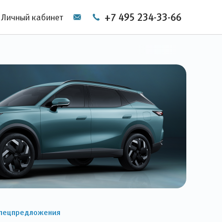
+7 495 234-33-66
Личный кабинет
пецпредложения