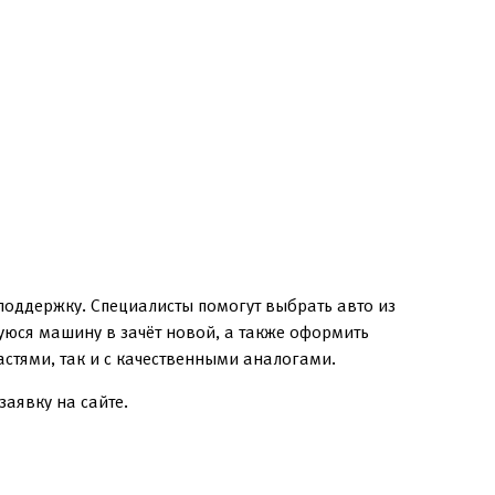
поддержку. Специалисты помогут выбрать авто из
уюся машину в зачёт новой, а также оформить
стями, так и с качественными аналогами.
аявку на сайте.