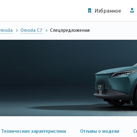
Избранное
Omoda
Omoda C7
Спецпредложения
Технические характеристики
Отзывы о модели
С