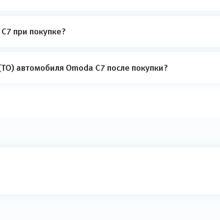
C7 при покупке?
(ТО) автомобиля Omoda C7 после покупки?