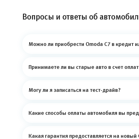
Вопросы и ответы об автомоби
Можно ли приобрести Omoda C7 в кредит и
Принимаете ли вы старые авто в счет опла
Могу ли я записаться на тест-драйв?
Какие способы оплаты автомобиля вы пред
Какая гарантия предоставляется на новый