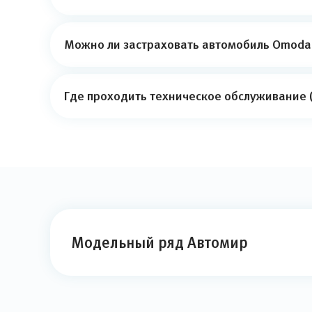
Можно ли застраховать автомобиль Omoda 
Где проходить техническое обслуживание 
Модельный ряд Автомир