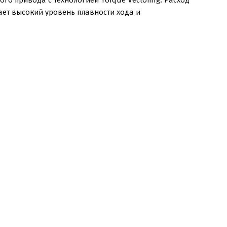
ает высокий уровень плавности хода и