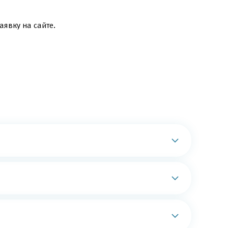
аявку на сайте.