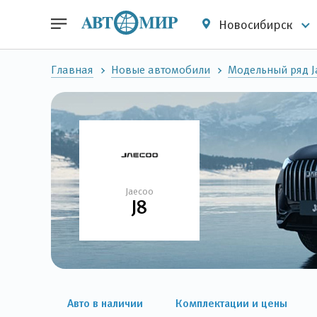
Новосибирск
Главная
Новые автомобили
Модельный ряд J
Jaecoo
J8
Авто в наличии
Комплектации и цены