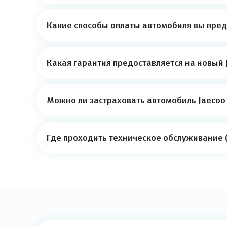
Какие способы оплаты автомобиля вы пред
Какая гарантия предоставляется на новый 
Можно ли застраховать автомобиль Jaecoo 
Где проходить техническое обслуживание (