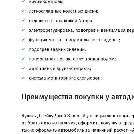
круиз-контроль;
легкосплавные колёсные диски;
отделка салона кожей Nappa;
электрорегулировка, подогрев и вентиляция пе
функция массажа водительского сиденья;
подогрев задних сидений;
панорамная крыша с электроприводом;
адаптивный круиз-контроль;
система мониторинга слепых зон;
Преимущества покупки у автод
Купить Джейку Джей 8 новый у официального диле
выбрать авто из наличия, оформить покупку в кред
также оформить автомобиль за наличный расчёт. «