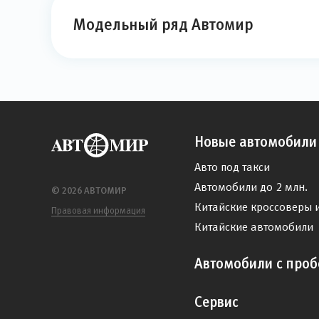
Модельный ряд Автомир
Новые автомобили
Авто под такси
Автомобили до 2 млн.
© 2026 АВТОМИР
Китайские кроссоверы 
Правовая информация
Китайские автомобили
Автомобили с проб
Сервис