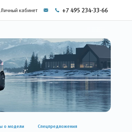
+7 495 234-33-66
Личный кабинет
ы о модели
Спецпредложения