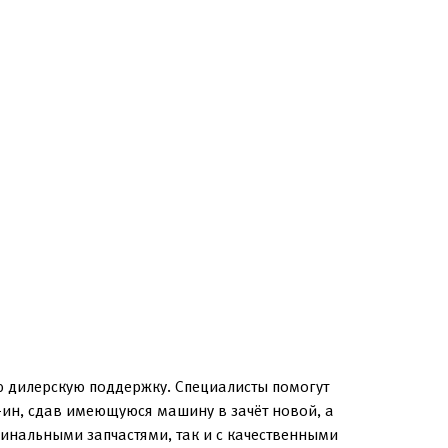
ю дилерскую поддержку. Специалисты помогут
-ин, сдав имеющуюся машину в зачёт новой, а
инальными запчастями, так и с качественными