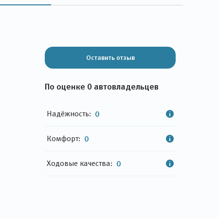
Оставить отзыв
По оценке 0 автовладельцев
Надёжность:
0
Комфорт:
0
Ходовые качества:
0