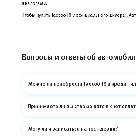
аналогами.
Чтобы купить Jaecoo J8 у официального дилера «Авт
Вопросы и ответы об автомобиле
Можно ли приобрести Jaecoo J8 в кредит и
Принимаете ли вы старые авто в счет опла
Могу ли я записаться на тест-драйв?