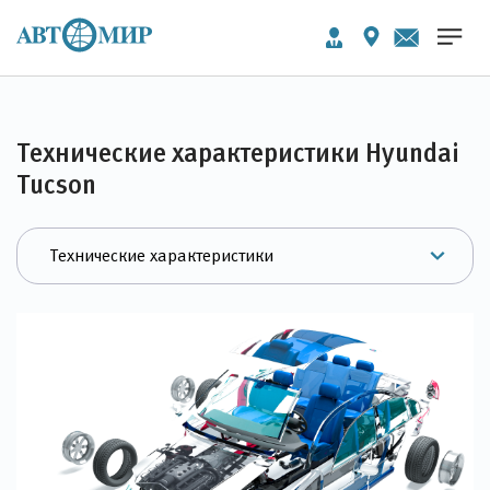
Технические характеристики Hyundai
Tucson