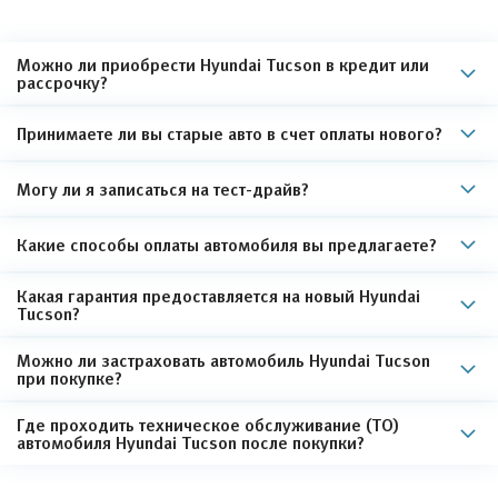
Можно ли приобрести Hyundai Tucson в кредит или
рассрочку?
Принимаете ли вы старые авто в счет оплаты нового?
Могу ли я записаться на тест-драйв?
Какие способы оплаты автомобиля вы предлагаете?
Какая гарантия предоставляется на новый Hyundai
Tucson?
Можно ли застраховать автомобиль Hyundai Tucson
при покупке?
Где проходить техническое обслуживание (ТО)
автомобиля Hyundai Tucson после покупки?