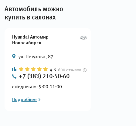
Автомобиль можно
купить в салонах
Hyundai Автомир
Новосибирск
ул. Петухова, 87
4.6
600 отзывов
+7 (383) 210-50-60
ежедневно: 9:00-21:00
Подробнее