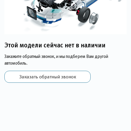
Этой модели сейчас нет в наличии
Закажите обратный звонок, и мы подберем Вам другой
автомобиль.
Заказать обратный звонок