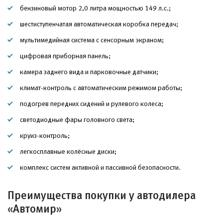
бензиновый мотор 2,0 литра мощностью 149 л.с.;
шестиступенчатая автоматическая коробка передач;
мультимедийная система с сенсорным экраном;
цифровая приборная панель;
камера заднего вида и парковочные датчики;
климат-контроль с автоматическим режимом работы;
подогрев передних сидений и рулевого колеса;
светодиодные фары головного света;
круиз-контроль;
легкосплавные колёсные диски;
комплекс систем активной и пассивной безопасности.
Преимущества покупки у автодилера
«Автомир»