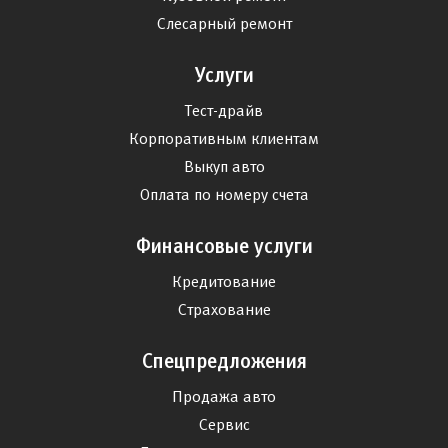
Слесарный ремонт
Услуги
Тест-драйв
Корпоративным клиентам
Выкуп авто
Оплата по номеру счета
Финансовые услуги
Кредитование
Страхование
Спецпредложения
Продажа авто
Сервис