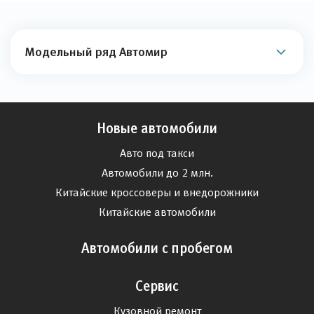
Модельный ряд Автомир
Новые автомобили
Авто под такси
Автомобили до 2 млн.
Китайские кроссоверы и внедорожники
Китайские автомобили
Автомобили с пробегом
Сервис
Кузовной ремонт