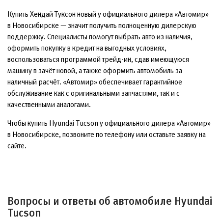
Купить Хендай Туксон новый у официального дилера «Автомир»
в Новосибирске — значит получить полноценную дилерскую
поддержку. Специалисты помогут выбрать авто из наличия,
оформить покупку в кредит на выгодных условиях,
воспользоваться программой трейд-ин, сдав имеющуюся
машину в зачёт новой, а также оформить автомобиль за
наличный расчёт. «Автомир» обеспечивает гарантийное
обслуживание как с оригинальными запчастями, так и с
качественными аналогами.
Чтобы купить Hyundai Tucson у официального дилера «Автомир»
в Новосибирске, позвоните по телефону или оставьте заявку на
сайте.
Вопросы и ответы об автомобиле Hyundai
Tucson