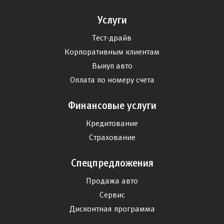
Услуги
Тест-драйв
Корпоративным клиентам
Выкуп авто
Оплата по номеру счета
Финансовые услуги
Кредитование
Страхование
Спецпредложения
Продажа авто
Сервис
Дисконтная программа