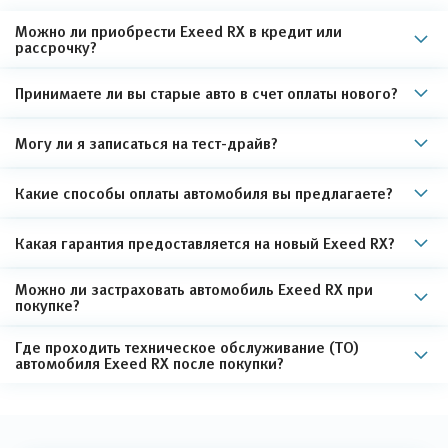
Можно ли приобрести Exeed RX в кредит или
рассрочку?
Принимаете ли вы старые авто в счет оплаты нового?
Могу ли я записаться на тест-драйв?
Какие способы оплаты автомобиля вы предлагаете?
Какая гарантия предоставляется на новый Exeed RX?
Можно ли застраховать автомобиль Exeed RX при
покупке?
Где проходить техническое обслуживание (ТО)
автомобиля Exeed RX после покупки?