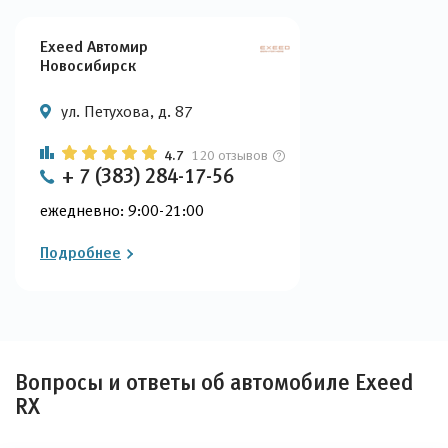
Exeed Автомир
Новосибирск
ул. Петухова, д. 87
4.7
120 отзывов
+ 7 (383) 284-17-56
ежедневно: 9:00-21:00
Подробнее
Вопросы и ответы об автомобиле Exeed
RX