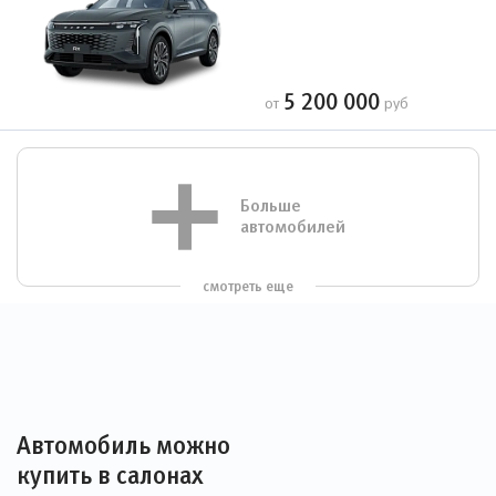
5 200 000
от
руб
Больше
автомобилей
смотреть еще
Автомобиль можно
купить в салонах