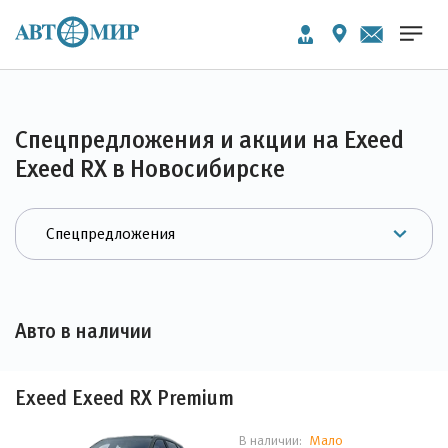
Спецпредложения и акции на Exeed
Exeed RX в Новосибирске
Авто в наличии
Exeed Exeed RX Premium
Мало
В наличии: