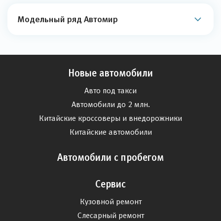
Модельный ряд Автомир
Новые автомобили
Авто под такси
Автомобили до 2 млн.
Китайские кроссоверы и внедорожники
Китайские автомобили
Автомобили с пробегом
Сервис
Кузовной ремонт
Слесарный ремонт