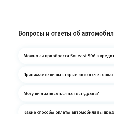
Вопросы и ответы об автомобил
Можно ли приобрести Soueast S06 в кредит
Принимаете ли вы старые авто в счет опла
Могу ли я записаться на тест-драйв?
Какие способы оплаты автомобиля вы пред