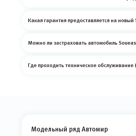
Какая гарантия предоставляется на новый 
Можно ли застраховать автомобиль Soueas
Где проходить техническое обслуживание (
Модельный ряд Автомир