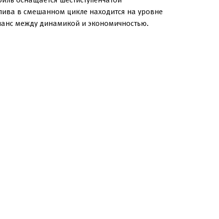
плива в смешанном цикле находится на уровне
аланс между динамикой и экономичностью.