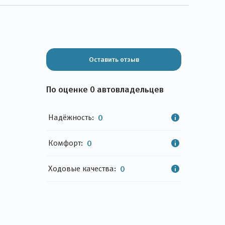
Оставить отзыв
По оценке 0 автовладельцев
Надёжность:
0
Комфорт:
0
Ходовые качества:
0