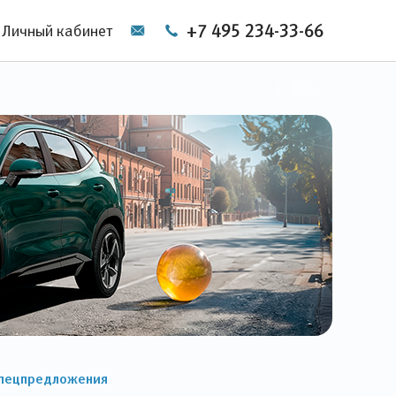
+7 495 234-33-66
Личный кабинет
пецпредложения