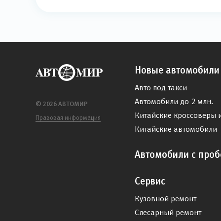
Новые автомобили
Авто под такси
Автомобили до 2 млн.
© 2026 АВТОМИР
Китайские кроссоверы 
Правовая информация
Китайские автомобили
Автомобили с проб
Сервис
Кузовной ремонт
Слесарный ремонт